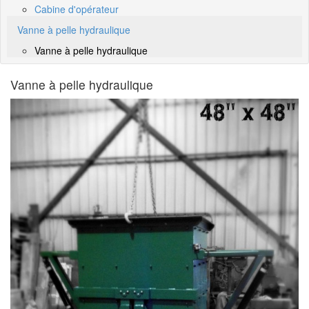
Cabine d'opérateur
Vanne à pelle hydraulique
Vanne à pelle hydraulique
Vanne à pelle hydraulique