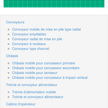
Convoyeurs
Convoyeur mobile de mise en pile type radial
Convoyeur empilables
Convoyeur radial de mise en pile
Convoyeur à rouleaux
Convoyeur type channel
Châssis
Châssis mobile pour concasseur primaire
Châssis mobile pour concasseur secondaire
Châssis mobile pour tamiseur
Châssis mobile pour concasseur à impact vertical
Trémie et convoyeur alimentateur
Trémie d'alimentation mobile
Trémie et convoyeur alimentateur
Cabine d'opérateur