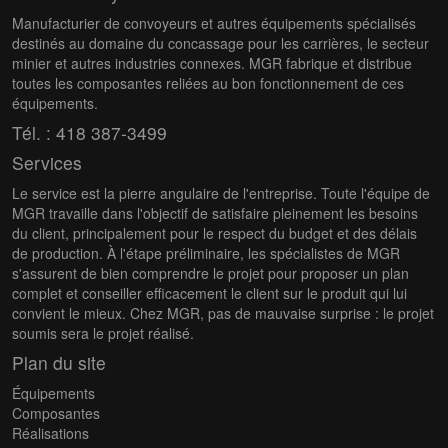
Manufacturier de convoyeurs et autres équipements spécialisés
destinés au domaine du concassage pour les carrières, le secteur
minier et autres industries connexes. MGR fabrique et distribue
toutes les composantes reliées au bon fonctionnement de ces
équipements.
Tél. : 418 387-3499
Services
Le service est la pierre angulaire de l'entreprise. Toute l'équipe de
MGR travaille dans l'objectif de satisfaire pleinement les besoins
du client, principalement pour le respect du budget et des délais
de production. À l'étape préliminaire, les spécialistes de MGR
s'assurent de bien comprendre le projet pour proposer un plan
complet et conseiller efficacement le client sur le produit qui lui
convient le mieux. Chez MGR, pas de mauvaise surprise : le projet
soumis sera le projet réalisé.
Plan du site
Équipements
Composantes
Réalisations