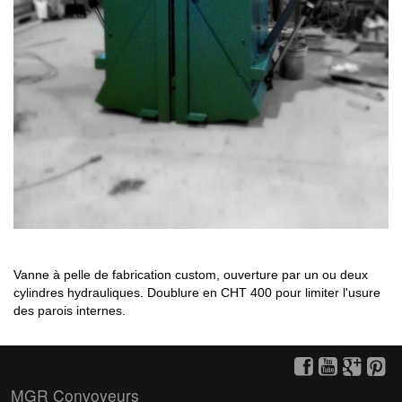
Vanne à pelle de fabrication custom, ouverture par un ou deux
cylindres hydrauliques. Doublure en CHT 400 pour limiter l'usure
des parois internes.
MGR Convoyeurs