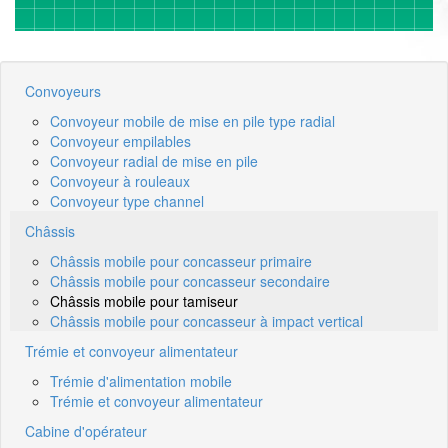
Convoyeurs
Convoyeur mobile de mise en pile type radial
Convoyeur empilables
Convoyeur radial de mise en pile
Convoyeur à rouleaux
Convoyeur type channel
Châssis
Châssis mobile pour concasseur primaire
Châssis mobile pour concasseur secondaire
Châssis mobile pour tamiseur
Châssis mobile pour concasseur à impact vertical
Trémie et convoyeur alimentateur
Trémie d'alimentation mobile
Trémie et convoyeur alimentateur
Cabine d'opérateur