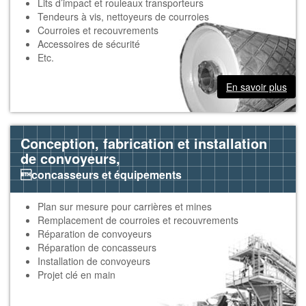
Lits d’impact et rouleaux transporteurs
Tendeurs à vis, nettoyeurs de courroies
Courroies et recouvrements
Accessoires de sécurité
Etc.
En savoir plus
Conception, fabrication et installation
de convoyeurs,
concasseurs et équipements
Plan sur mesure pour carrières et mines
Remplacement de courroies et recouvrements
Réparation de convoyeurs
Réparation de concasseurs
Installation de convoyeurs
Projet clé en main