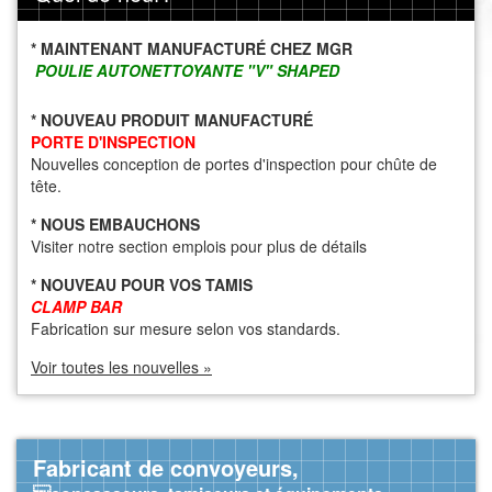
* MAINTENANT MANUFACTURÉ CHEZ MGR
POULIE AUTONETTOYANTE "V" SHAPED
* NOUVEAU PRODUIT MANUFACTURÉ
PORTE D'INSPECTION
Nouvelles conception de portes d'inspection pour chûte de
tête.
* NOUS EMBAUCHONS
Visiter notre section emplois pour plus de détails
* NOUVEAU POUR VOS TAMIS
CLAMP BAR
Fabrication sur mesure selon vos standards.
Voir toutes les nouvelles »
Fabricant de convoyeurs,