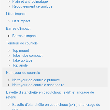
Plain et anti-colmatage
Recouvrement céramique
Lits d'impact
Lit d'impact
Barres d'impact
Barres d'impact
Tendeur de courroie
Top mount
Tube-tube compact
Take up type
Top angle
Nettoyeur de courroie
Nettoyeur de courroie primaire
Nettoyeur de courroie secondaire
Bavette d'étanchéité en caoutchouc (skirt) et ancrage de
retenu
Bavette d'étanchéité en caoutchouc (skirt) et ancrage de
retenu