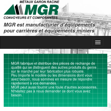
MGR est manufacturier d’équipements
pour carrières et équipements miniers
Toggle
navigati
MGR fabrique et distribue des pièces de rechange de
qualité qui se distinguent des autres produits du genre
sur le marché par leur fabrication plus robuste.
Peu importe le modèle ou les dimensions dont vous
avez besoin, nous sommes en mesure de répondre
rapidement à vos demandes.
MGR peut aussi fournir une foule d'autres accessoires.
N'hésitez pas à nous demander ce dont vous avez
besoin.