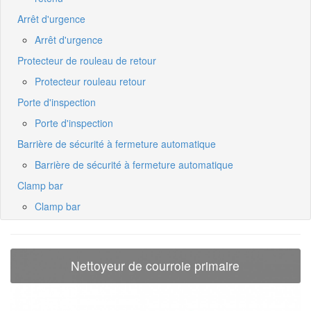
Arrêt d'urgence
Arrêt d'urgence
Protecteur de rouleau de retour
Protecteur rouleau retour
Porte d'inspection
Porte d'inspection
Barrière de sécurité à fermeture automatique
Barrière de sécurité à fermeture automatique
Clamp bar
Clamp bar
Nettoyeur de courroie primaire