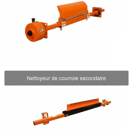
Nettoyeur de courroie secondaire