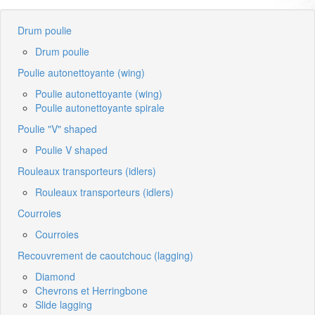
Drum poulie
Drum poulie
Poulie autonettoyante (wing)
Poulie autonettoyante (wing)
Poulie autonettoyante spirale
Poulie "V" shaped
Poulie V shaped
Rouleaux transporteurs (idlers)
Rouleaux transporteurs (idlers)
Courroies
Courroies
Recouvrement de caoutchouc (lagging)
Diamond
Chevrons et Herringbone
Slide lagging