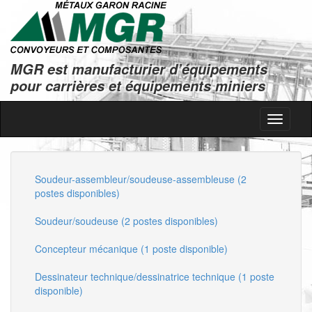
MGR est manufacturier d’équipements
pour carrières et équipements miniers
Toggle
navigati
Soudeur-assembleur/soudeuse-assembleuse (2
postes disponibles)
Soudeur/soudeuse (2 postes disponibles)
Concepteur mécanique (1 poste disponible)
Dessinateur technique/dessinatrice technique (1 poste
disponible)