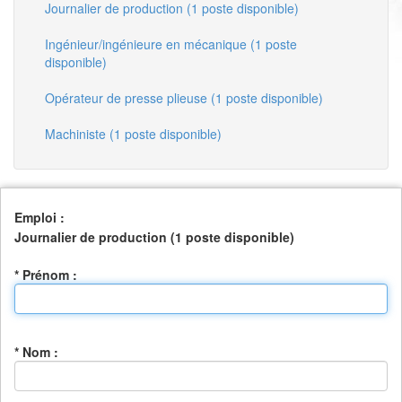
Journalier de production (1 poste disponible)
Ingénieur/ingénieure en mécanique (1 poste
disponible)
Opérateur de presse plieuse (1 poste disponible)
Machiniste (1 poste disponible)
Emploi :
Journalier de production (1 poste disponible)
* Prénom :
* Nom :